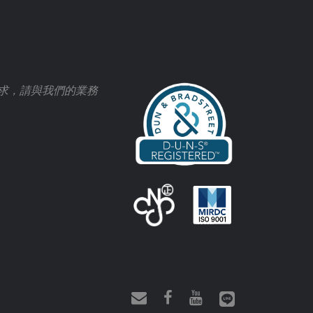
求，請與我們的業務