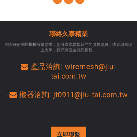
聯絡久泰精業
如有任何關於機械設備需求，您可直接聯繫我們的服務專員，或者填寫線
上表單，我們將儘速與您聯繫。
產品洽詢: wiremesh@jiu-
tai.com.tw
機器洽詢: jt0911@jiu-tai.com.tw
立即聯繫